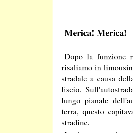
Merica! Merica!
Dopo la funzione re
risaliamo in limousin
stradale a causa del
liscio. Sull'autostra
lungo pianale dell'a
terra, questo capitav
stradine.