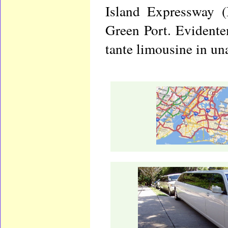
Island Expressway (
Green Port. Evidente
tante limousine in una