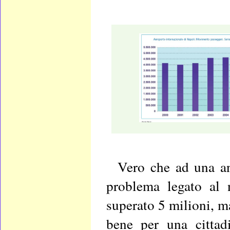
Vero che ad una ana
problema legato al
superato 5 milioni, m
bene per una cittad