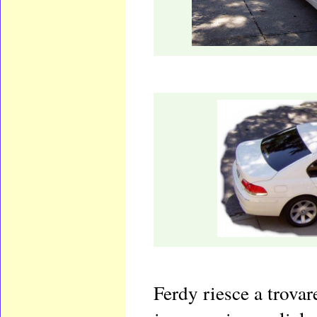
Ferdy riesce a trovar