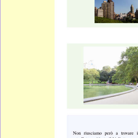
Non riusciamo però a trovare i