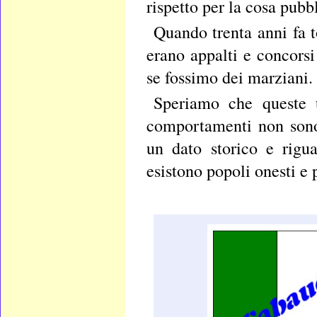
rispetto per la cosa pubb
Quando trenta anni fa 
erano appalti e concorsi
se fossimo dei marziani.
Speriamo che queste 
comportamenti non sono
un dato storico e rigu
esistono popoli onesti e 