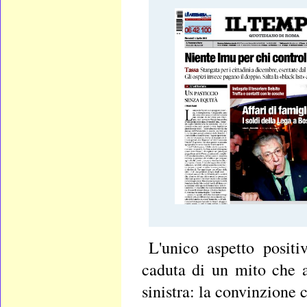
L'unico aspetto positi
caduta di un mito che 
sinistra: la convinzione