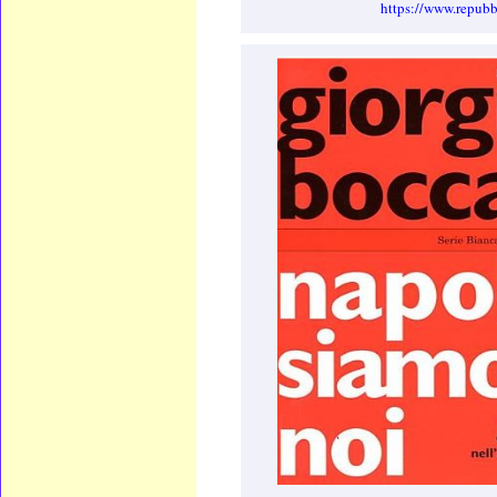
https://www.repubb