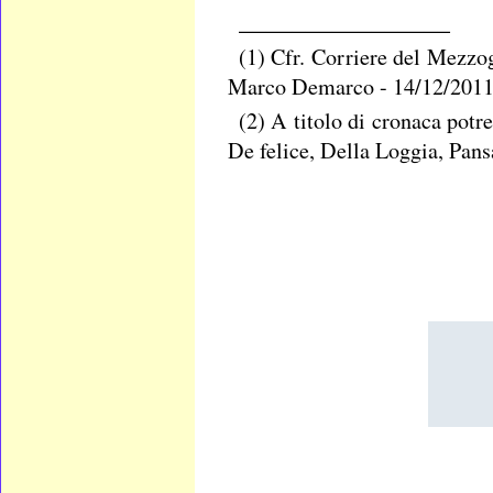
________________
(1) Cfr. Corriere del Mezzo
Marco Demarco - 14/12/201
(2) A titolo di cronaca potr
De felice, Della Loggia, Pans