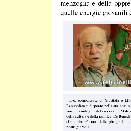
menzogna e della oppres
quelle energie giovanili 
L'ex combattente di Giustizia e Lib
Repubblica si è spento nella sua casa mi
anni. Il cordoglio del capo dello Stato
della cultura e della politica. De Benede
civile rimarrà una delle più profonde 
nostri giornali"