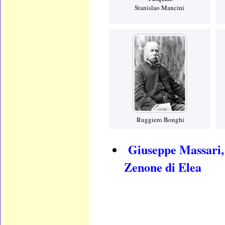
Stanislao Mancini
Ruggiero Bonghi
Giuseppe Massari, 
Zenone di Elea