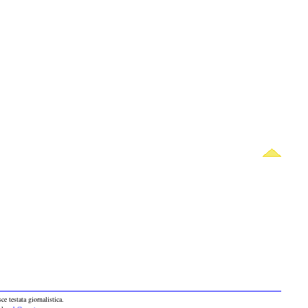
ce testata giornalistica.