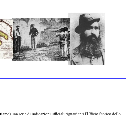
iamo) una serie di indicazioni ufficiali riguardanti l'Ufficio Storico dello