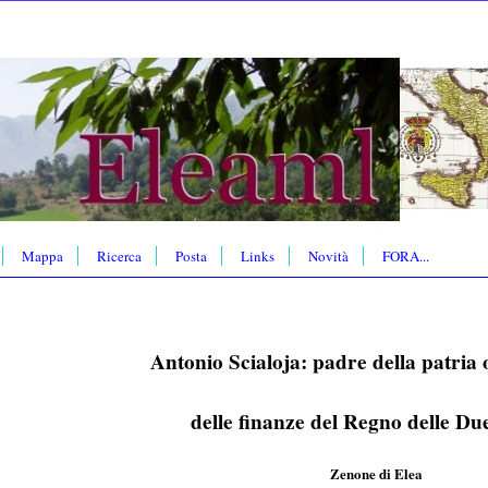
Mappa
Ricerca
Posta
Links
Novità
FORA...
Antonio Scialoja: padre della patria 
delle finanze del Regno delle Due
Zenone di Elea