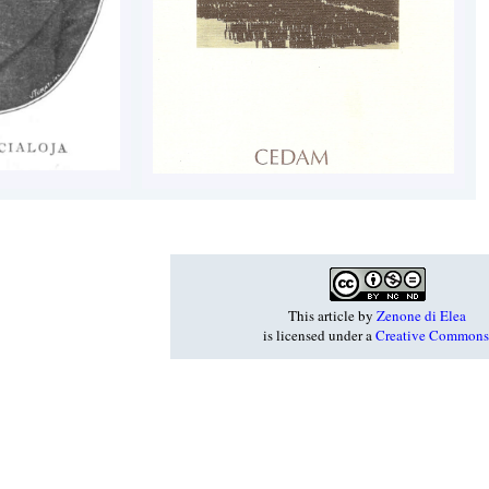
This article
by
Zenone di Elea
is licensed under a
Creative Commons