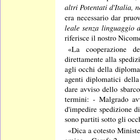
altri Potentati d'Italia,
era necessario dar pruov
leale senza linguaggio 
riferisce il nostro Nico
«La cooperazione d
direttamente alla spediz
agli occhi della diplomaz
agenti diplomatici della
dare avviso dello sbarco
termini: - Malgrado av
d'impedire spedizione di
sono partiti sotto gli occ
«Dica a cotesto Ministe