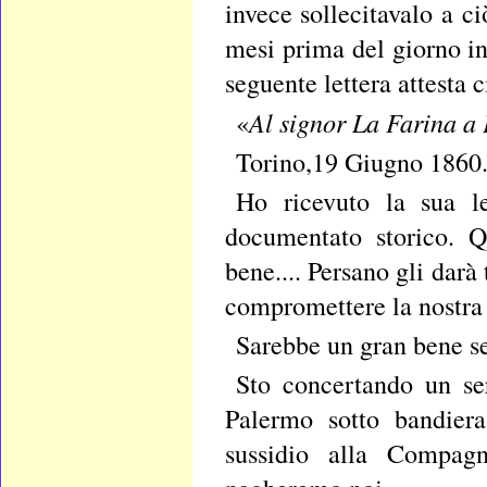
invece sollecitavalo a c
mesi prima del giorno in
seguente lettera attesta 
Al signor La Farina a
«
Torino,19 Giugno 1860
Ho ricevuto la sua l
documentato storico. Q
bene.... Persano gli darà
compromettere la nostra
Sarebbe un gran bene se
Sto concertando un se
Palermo sotto bandiera
sussidio alla Compagn