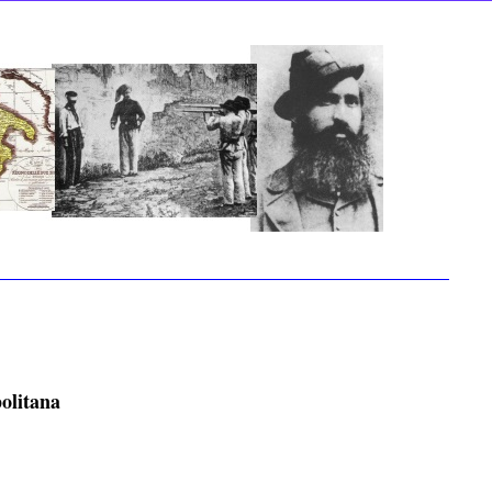
politana