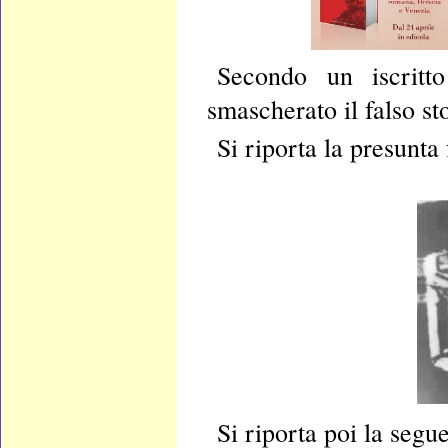
Secondo un iscritto
smascherato il falso sto
Si riporta la presunta
Si riporta poi la segue