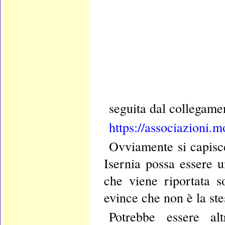
seguita dal collegament
https://associazioni.
Ovviamente si capisce
Isernia possa essere u
che viene riportata so
evince che non è la ste
Potrebbe essere al