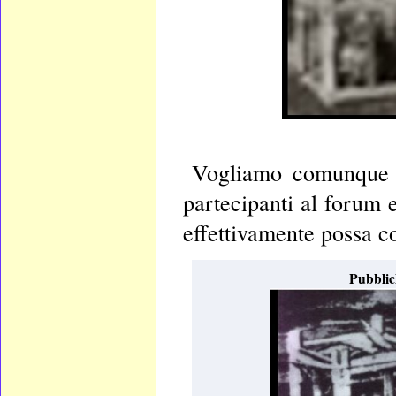
Vogliamo comunque cr
partecipanti al forum 
effettivamente possa co
Pubblic