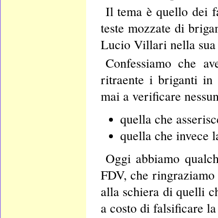
Il tema è quello dei fa
teste mozzate di briga
Lucio Villari nella sua
Confessiamo che ave
ritraente i briganti in
mai a verificare nessu
quella che asserisc
quella che invece l
Oggi abbiamo qualche 
FDV, che ringraziamo 
alla schiera di quelli 
a costo di falsificare la