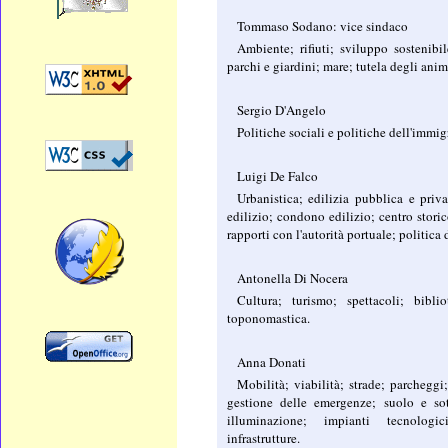
Tommaso Sodano: vice sindaco
Ambiente; rifiuti; sviluppo sostenibil
parchi e giardini; mare; tutela degli anim
Sergio D'Angelo
Politiche sociali e politiche dell'immi
Luigi De Falco
Urbanistica; edilizia pubblica e priv
edilizio; condono edilizio; centro storico
rapporti con l'autorità portuale; politica 
Antonella Di Nocera
Cultura; turismo; spettacoli; bibli
toponomastica.
Anna Donati
Mobilità; viabilità; strade; parcheggi;
gestione delle emergenze; suolo e so
illuminazione; impianti tecnologic
infrastrutture.