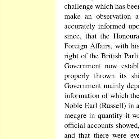
challenge which has been
make an observation as
accurately informed upo
since, that the Honour
Foreign Affairs, with hi
right of the British Par
Government now establi
properly thrown its s
Government mainly depen
information of which th
Noble Earl (Russell) in 
meagre in quantity it wa
official accounts showed
and that there were eve