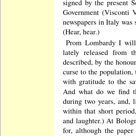
signed by the present Se
Government (Visconti V
newspapers in Italy was 
(Hear, hear.)
Prom Lombardy I will 
lately released from t
described, by the honou
curse to the population,
with gratitude to the sa
And what do we find 
during two years, and, l
within that short period
and laughter.) At Bologn
for, although the paper