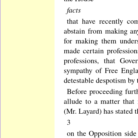
facts
that have recently co
abstain from making an
for making them under
made certain profession
professions, that Gov
sympathy of Free Engla
detestable despotism by th
Before proceeding furth
allude to a matter tha
(Mr. Layard) has stated t
3
on the Opposition side