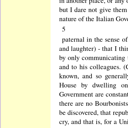
in another place, or any
but I dare not give them
nature of the Italian Go
5
paternal in the sense of
and laughter) - that I th
by only communicating 
and to his colleagues. (
known, and so generally
House by dwelling on 
Government are constantl
there are no Bourbonists
be discovered, that repub
cry, and that is, for a U