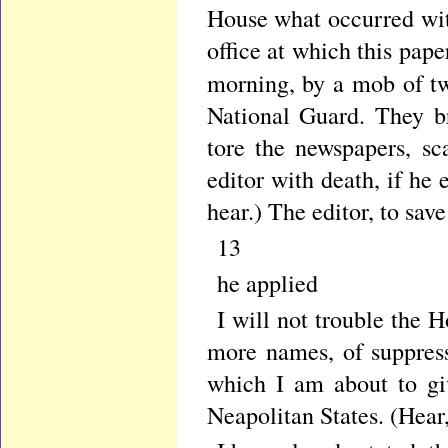
House what occurred with
office at which this pape
morning, by a mob of tw
National Guard. They br
tore the newspapers, sc
editor with death, if he
hear.) The editor, to sa
13
he applied
I will not trouble the H
more names, of suppress
which I am about to giv
Neapolitan States. (Hear,