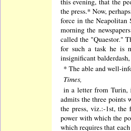
this evening, that the p
the press.* Now, perhaps
force in the Neapolitan S
morning the newspapers 
called the "Quaestor." T
for such a task he is 
insignificant balderdash,
* The able and well-in
Times,
in a letter from Turin,
admits the three points w
the press, viz.:-1st, the
power with which the pol
which requires that eac