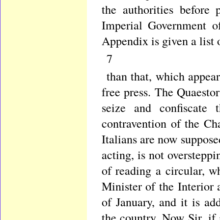
the authorities before 
Imperial Government of
Appendix is given a list 
7
than that, which appear
free press. The Quaestor
seize and confiscate 
contravention of the Ch
Italians are now supposed
acting, is not oversteppin
of reading a circular, 
Minister of the Interior 
of January, and it is ad
the country. Now Sir, if