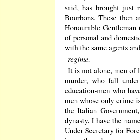
said, has brought just
Bourbons. These then ar
Honourable Gentleman (Mr
of personal and domestic
with the same agents and
regime.
It is not alone, men of
murder, who fall under
education-men who have
men whose only crime is,
the Italian Government
dynasty. I have the nam
Under Secretary for Forei