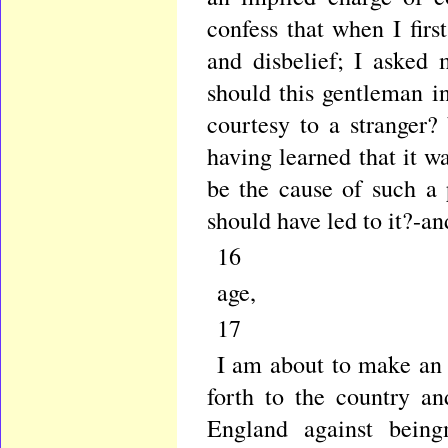
confess that when I firs
and disbelief; I asked 
should this gentleman i
courtesy to a stranger?
having learned that it w
be the cause of such a
should have led to it?-an
16
age,
17
I am about to make an 
forth to the country a
England against being