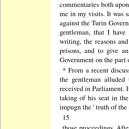
commentaries both upon
me in my visits. It was 
against the Turin Gover
gentleman, that I have 
writing, the reasons an
prisons, and to give an
Government on the part o
* From a recent discus
the gentleman alluded 
received in Parliament. I
taking of his seat in t
impugn the ' truth of the
15
those proceedings. Afte