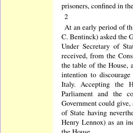
prisoners, confined in the
2
At an early period of 
C. Bentinck) asked the G
Under Secretary of Sta
received, from the Cons
the table of the House, 
intention to discourage
Italy. Accepting the H
Parliament and the co
Government could give,
of State having neverthe
Henry Lennox) as an ind
the House