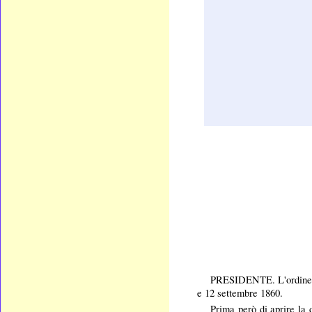
PRESIDENTE. L'ordine del
e 12 settembre 1860.
Prima però di aprire la 