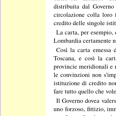
distribuita dal Governo 
circolazione colla loro
credito delle singole ist
La carta, per esempio,
Lombardia certamente non
Così la carta emessa d
Toscana, e così la car
provincie meridionali e 
le convinzioni non s'im
istituzione di credito n
fare tutto quello che vole
Il Governo dovea valersi
uno forzoso, fittizio, i