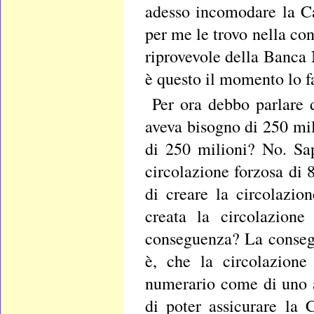
adesso incomodare la C
per me le trovo nella co
riprovevole della Banca N
è questo il momento lo fa
Per ora debbo parlare 
aveva bisogno di 250 mil
di 250 milioni? No. Sa
circolazione forzosa di 
di creare la circolazio
creata la circolazione
conseguenza? La conseg
è, che la circolazione
numerario come di uno a
di poter assicurare la 