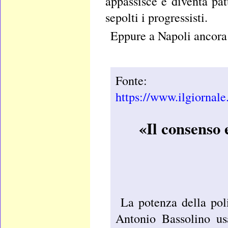
appassisce e diventa pat
sepolti i progressisti.
Eppure a Napoli ancora 
Fonte:
https://www.ilgiornale.
«Il consenso 
La potenza della poli
Antonio Bassolino us