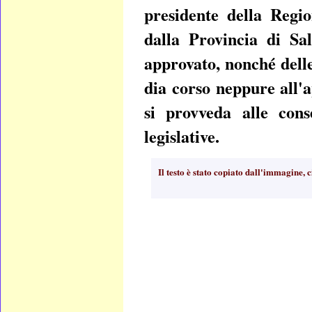
presidente della Regio
dalla Provincia di Sal
approvato, nonché dell
dia corso neppure all'a
si provveda alle cons
legislative.
Il testo è stato copiato dall'immagine, 