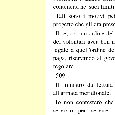
contenersi ne' suoi limiti
Tali sono i motivi pe
progetto che gli era pres
Il re, con un ordine de
dei volontari avea ben 
legale a quell'ordine d
paga, riservando al gove
regolare.
509
Il ministro da lettura
all'armata meridionale.
Io non contesterò che
servizio per servire