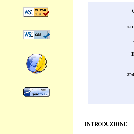
DALL
STA
INTRODUZIONE