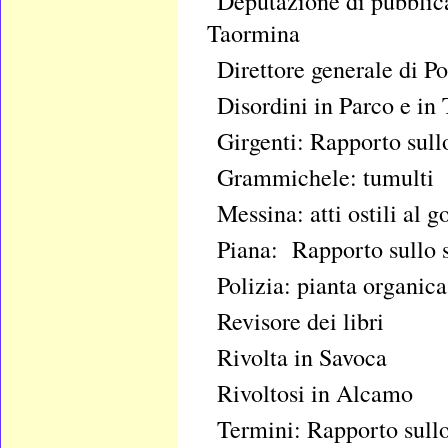
Deputazione di pubblic
Taormina
Direttore generale di P
Disordini in Parco e in
Girgenti: Rapporto sull
Grammichele: tumulti
Messina: atti ostili al 
Piana: Rapporto sullo s
Polizia: pianta organica
Revisore dei libri
Rivolta in Savoca
Rivoltosi in Alcamo
Termini: Rapporto sullo