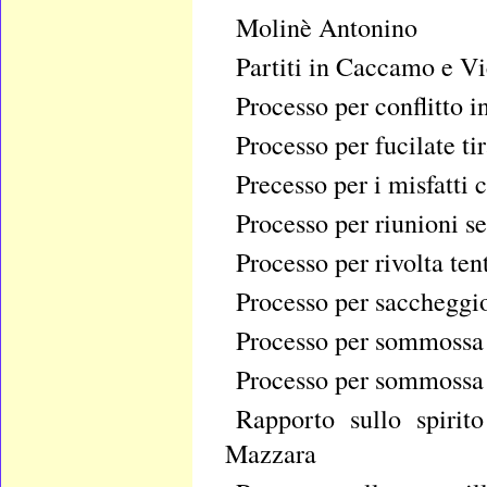
Molinè Antonino
Partiti in Caccamo e Vi
Processo per conflitto i
Processo per fucilate ti
Precesso per i misfatti 
Processo per riunioni se
Processo per rivolta ten
Processo per saccheggio
Processo per sommossa
Processo per sommossa 
Rapporto sullo spirit
Mazzara