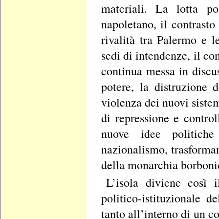
materiali. La lotta po
napoletano, il contrasto 
rivalità tra Palermo e l
sedi di intendenze, il co
continua messa in discus
potere, la distruzione 
violenza dei nuovi siste
di repressione e control
nuove idee politiche
nazionalismo, trasformar
della monarchia borbonic
L’isola diviene così 
politico-istituzionale d
tanto all’interno di un c