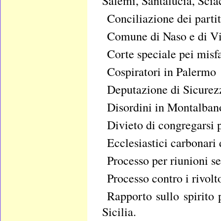
Salemi, Santalucia, Scia
Conciliazione dei partit
Comune di Naso e di Vi
Corte speciale pei misf
Cospiratori in Palermo
Deputazione di Sicurez
Disordini in Montalban
Divieto di congregarsi 
Ecclesiastici carbonari 
Processo per riunioni se
Processo contro i rivol
Rapporto sullo spirito 
Sicilia.