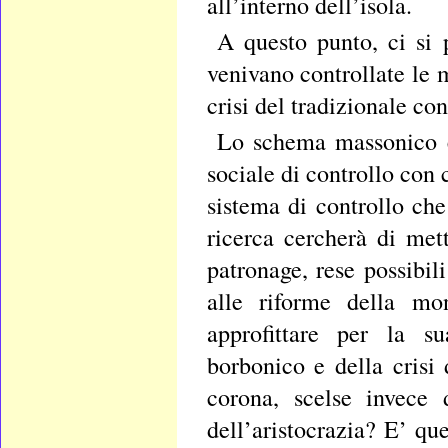
all’interno dell’isola.
A questo punto, ci si 
venivano controllate le 
crisi del tradizionale co
Lo schema massonico e 
sociale di controllo con 
sistema di controllo che
ricerca cercherà di mett
patronage, rese possibil
alle riforme della mo
approfittare per la su
borbonico e della crisi 
corona, scelse invece 
dell’aristocrazia? E’ que