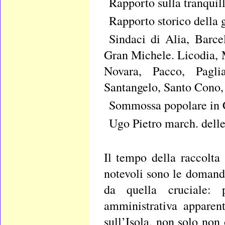
Rapporto sulla tranquill
Rapporto storico della 
Sindaci di Alia, Barce
Gran Michele. Licodia, 
Novara, Pacco, Paglia
Santangelo, Santo Cono,
Sommossa popolare in 
Ugo Pietro march. delle
Il tempo della raccolta
notevoli sono le domande
da quella cruciale: 
amministrativa apparen
sull’Isola, non solo non 