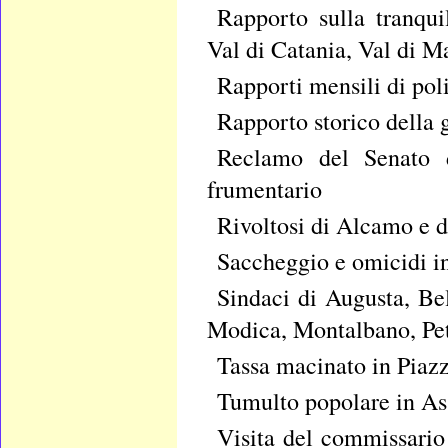
Rapporto sulla tranqui
Val di Catania, Val di M
Rapporti mensili di pol
Rapporto storico della 
Reclamo del Senato d
frumentario
Rivoltosi di Alcamo e 
Saccheggio e omicidi in
Sindaci di Augusta, Bel
Modica, Montalbano, Petr
Tassa macinato in Piaz
Tumulto popolare in As
Visita del commissari