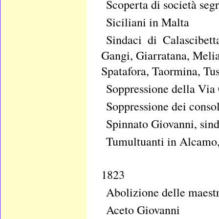
Scoperta di società segr
Siciliani in Malta
Sindaci di Calascibet
Gangi, Giarratana, Melia
Spatafora, Taormina, Tus
Soppressione della Via 
Soppressione dei consol
Spinnato Giovanni, sind
Tumultuanti in Alcamo,
1823
Abolizione delle maest
Aceto Giovanni