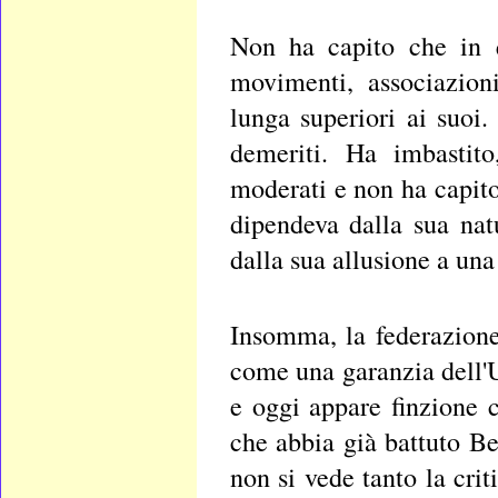
Non ha capito che in qu
movimenti, associazion
lunga superiori ai suoi
demeriti. Ha imbastito
moderati e non ha capito 
dipendeva dalla sua na
dalla sua allusione a una
Insomma, la federazione
come una garanzia dell'
e oggi appare finzione c
che abbia già battuto Be
non si vede tanto la cri