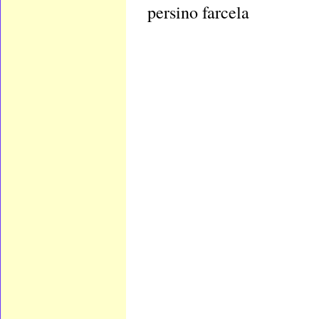
persino farcela