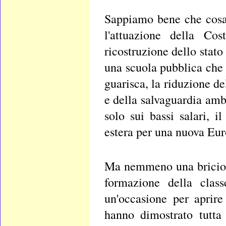
Sappiamo bene che cosa 
l'attuazione della Cos
ricostruzione dello stato 
una scuola pubblica che i
guarisca, la riduzione del
e della salvaguardia amb
solo sui bassi salari, il
estera per una nuova Eur
Ma nemmeno una briciola
formazione della class
un'occasione per aprire 
hanno dimostrato tutta 