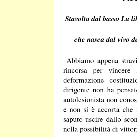
Stavolta dal basso La l
che nasca dal vivo de
Abbiamo appena stravin
rincorsa per vincere 
deformazione costituzi
dirigente non ha pensat
autolesionista non conos
e non si è accorta che 
saputo uscire dallo scon
nella possibilità di vittor