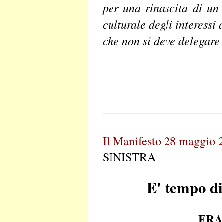
per una rinascita di un
culturale degli interessi
che non si deve delegare
____________________
Il Manifesto 28 maggio 
SINISTRA
E' tempo di
FRA