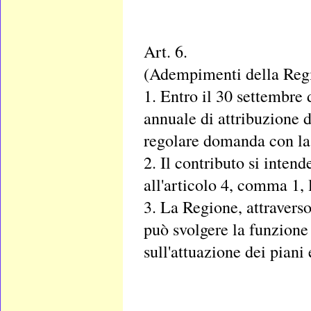
Art. 6.
(Adempimenti della Reg
1. Entro il 30 settembre 
annuale di attribuzione d
regolare domanda con la 
2. Il contributo si inten
all'articolo 4, comma 1, l
3. La Regione, attraverso
può svolgere la funzione 
sull'attuazione dei piani