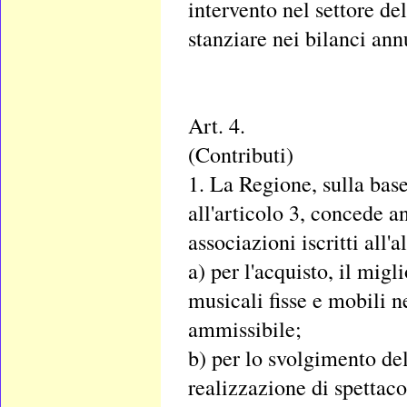
intervento nel settore de
stanziare nei bilanci ann
Art. 4.
(Contributi)
1. La Regione, sulla bas
all'articolo 3, concede a
associazioni iscritti all'a
a) per l'acquisto, il mig
musicali fisse e mobili 
ammissibile;
b) per lo svolgimento del
realizzazione di spettacol