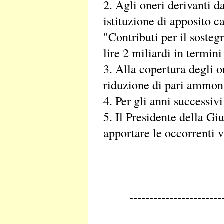
2. Agli oneri derivanti 
istituzione di apposito 
"Contributi per il sosteg
lire 2 miliardi in termin
3. Alla copertura degli 
riduzione di pari ammont
4. Per gli anni successiv
5. Il Presidente della Gi
apportare le occorrenti v
-----------------------