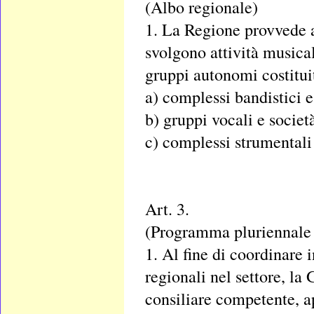
(Albo regionale)
1. La Regione provvede ad
svolgono attività musical
gruppi autonomi costituit
a) complessi bandistici e
b) gruppi vocali e società
c) complessi strumentali 
Art. 3.
(Programma pluriennale 
1. Al fine di coordinare
regionali nel settore, l
consiliare competente, a