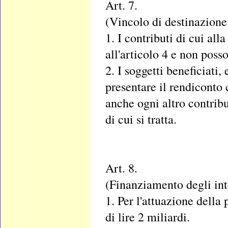
Art. 7.
(Vincolo di destinazione 
1. I contributi di cui all
all'articolo 4 e non posson
2. I soggetti beneficiati,
presentare il rendiconto c
anche ogni altro contribu
di cui si tratta.
Art. 8.
(Finanziamento degli int
1. Per l'attuazione della
di lire 2 miliardi.