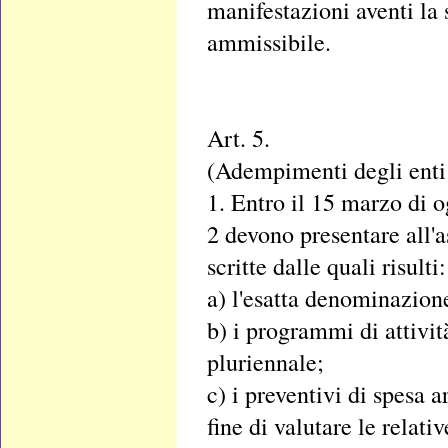
manifestazioni aventi la 
ammissibile.
Art. 5.
(Adempimenti degli enti 
1. Entro il 15 marzo di og
2 devono presentare all
scritte dalle quali risulti:
a) l'esatta denominazione
b) i programmi di attivit
pluriennale;
c) i preventivi di spesa a
fine di valutare le relati