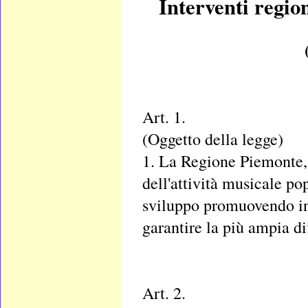
Interventi region
Art. 1.
(Oggetto della legge)
1. La Regione Piemonte, 
dell'attività musicale pop
sviluppo promuovendo iniz
garantire la più ampia di
Art. 2.