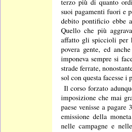
terzo più di quanto ord
suoi pagamenti fuori e p
debito pontificio ebbe 
Quello che più aggrava
affatto gli spiccioli per
povera gente, ed anche
imponeva sempre si faces
strade ferrate, nonostan
sol con questa facesse i 
Il corso forzato adunqu
imposizione che mai grav
paese venisse a pagare 
emissione della moneta
nelle campagne e nelle