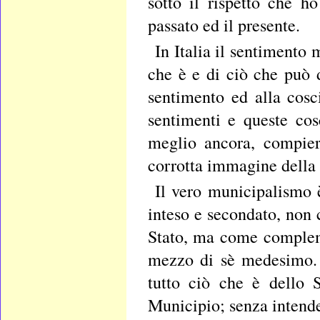
sotto il rispetto che 
passato ed il presente.
In Italia il sentimento 
che è e di ciò che può d
sentimento ed alla cosc
sentimenti e queste cos
meglio ancora, compier
corrotta immagine della 
Il vero municipalismo 
inteso e secondato, non
Stato, ma come compleme
mezzo di sè medesimo. 
tutto ciò che è dello 
Municipio; senza intende