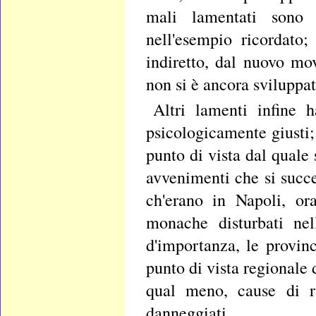
mali lamentati sono s
nell'esempio ricordato;
indiretto, dal nuovo mo
non si è ancora sviluppat
Altri lamenti infine 
psicologicamente giusti;
punto di vista dal quale
avvenimenti che si succe
ch'erano in Napoli, or
monache disturbati nel
d'importanza, le provinc
punto di vista regionale 
qual meno, cause di r
danneggiati.