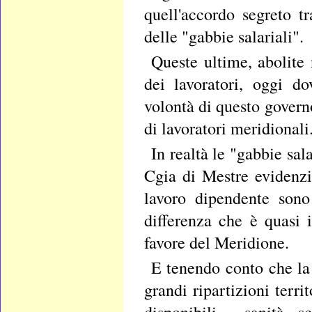
quell'accordo segreto t
delle "gabbie salariali".
Queste ultime, abolite
dei lavoratori, oggi d
volontà di questo govern
di lavoratori meridionali
In realtà le "gabbie sa
Cgia di Mestre evidenzi
lavoro dipendente sono
differenza che è quasi 
favore del Meridione.
E tenendo conto che la 
grandi ripartizioni terri