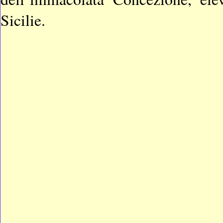
Sicilie.