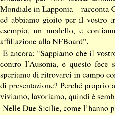
Mondiale in Lapponia – racconta G
ed abbiamo gioito per il vostro t
esempio, un modello, e contiam
affiliazione alla NFBoard”.
E ancora: “Sappiamo che il vostr
contro l’Ausonia, e questo fece s
speriamo di ritrovarci in campo con 
di presentazione? Perché proprio a
viviamo, lavoriamo, quindi è semb
Nelle Due Sicilie, come l’hanno p