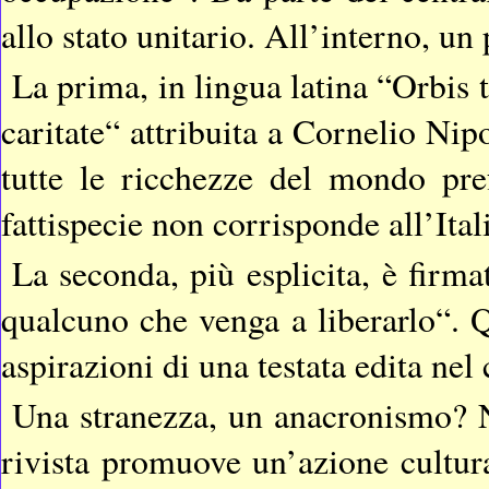
allo stato unitario. All’interno, un 
La prima, in lingua latina “Orbis 
caritate“ attribuita a Cornelio Nip
tutte le ricchezze del mondo pre
fattispecie non corrisponde all’Itali
La seconda, più esplicita, è firm
qualcuno che venga a liberarlo“. Q
aspirazioni di una testata edita nel
Una stranezza, un anacronismo? N
rivista promuove un’azione cultur