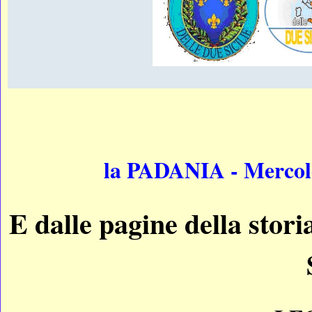
la PADANIA - Mercole
E dalle pagine della stor