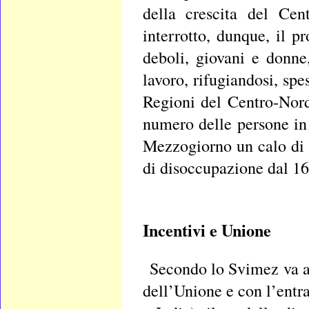
della crescita del Cen
interrotto, dunque, il p
deboli, giovani e donne
lavoro, rifugiandosi, sp
Regioni del Centro-Nord
numero delle persone in
Mezzogiorno un calo di 
di disoccupazione dal 16
Incentivi e Unione
Secondo lo Svimez va a
dell’Unione e con l’entr