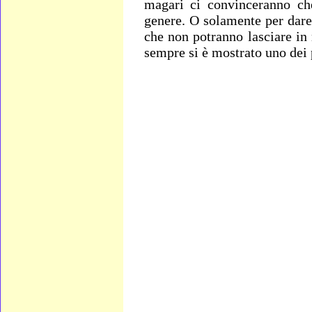
magari ci convinceranno che
genere. O solamente per dare
che non potranno lasciare in 
sempre si è mostrato uno dei p