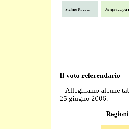
Stefano Rodota
Un 'agenda per 
____________________
Il voto referendario
Alleghiamo alcune
ta
25 giugno 2006.
Regioni