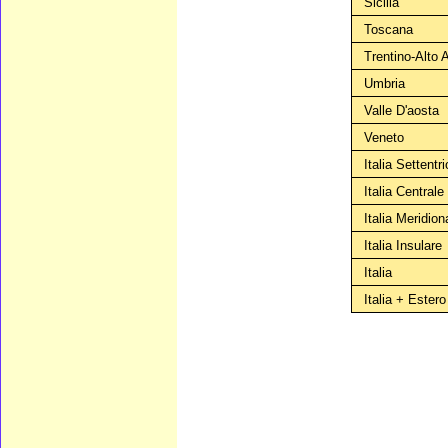
Sicilia
Toscana
Trentino-Alto 
Umbria
Valle D'aosta
Veneto
Italia Settentr
Italia Centrale
Italia Meridion
Italia Insulare
Italia
Italia + Estero