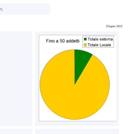
F)
Giugno 2012