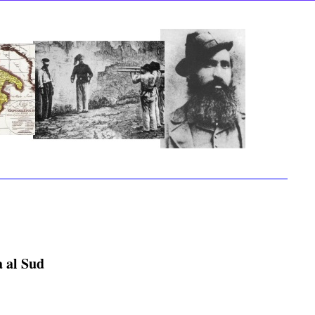
 al Sud