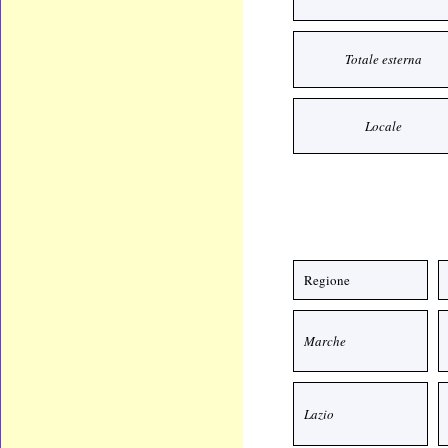
Totale esterna
Locale
Regione
Marche
Lazio