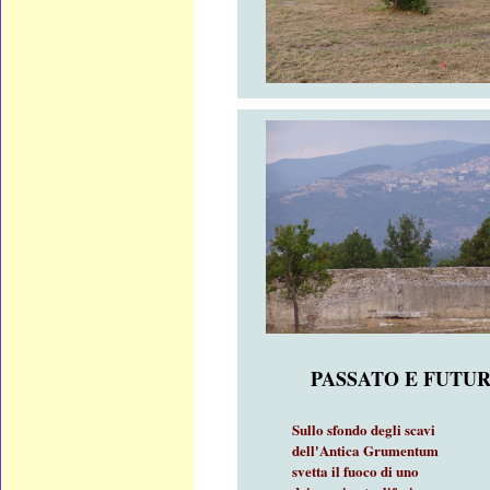
PASSATO E FUTU
Sullo sfondo degli scavi
dell'Antica Grumentum
svetta il fuoco
di uno