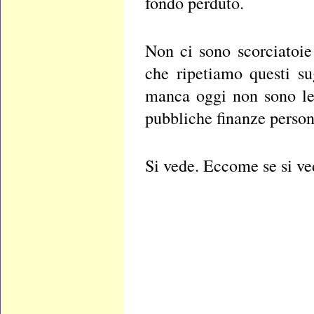
fondo perduto.
Non ci sono scorciatoie
che ripetiamo questi s
manca oggi non sono le
pubbliche finanze perso
Si vede. Eccome se si ve