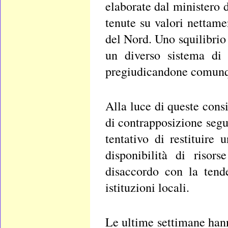
elaborate dal ministero 
tenute su valori nettamen
del Nord. Uno squilibrio
un diverso sistema di r
pregiudicandone comunqu
Alla luce di queste consi
di contrapposizione segu
tentativo di restituire
disponibilità di risor
disaccordo con la tend
istituzioni locali.
Le ultime settimane han