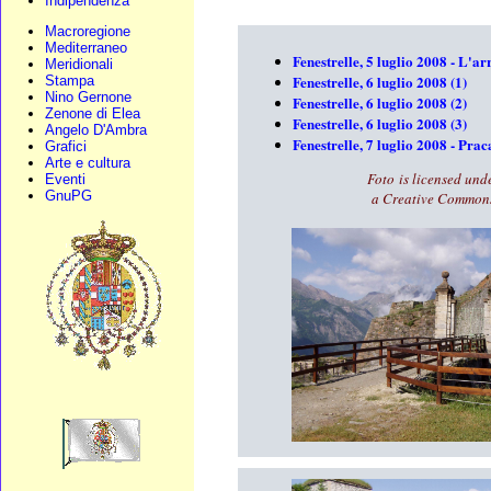
Indipendenza
Macroregione
Mediterraneo
Fenestrelle, 5 luglio 2008 - L'ar
Meridionali
Fenestrelle, 6 luglio 2008 (1)
Stampa
Nino Gernone
Fenestrelle, 6 luglio 2008 (2)
Zenone di Elea
Fenestrelle, 6 luglio 2008 (3)
Angelo D'Ambra
Fenestrelle, 7 luglio 2008 - Prac
Grafici
Arte e cultura
Foto is licensed und
Eventi
GnuPG
a
Creative Common