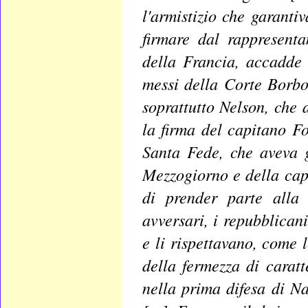
l'armistizio che garantiv
firmare dal rappresenta
della Francia, accadde
messi della Corte Borbon
soprattutto Nelson, che 
la firma del capitano Fo
Santa Fede, che aveva g
Mezzogiorno e della capit
di prender parte alla 
avversari, i repubblican
e li rispettavano, come
della fermezza di carat
nella prima difesa di 