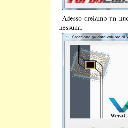
Adesso creiamo un nuov
nessuna.