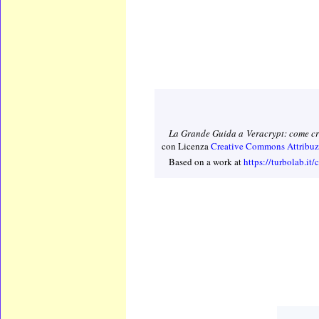
La Grande Guida a Veracrypt: come crit
con Licenza
Creative Commons Attribuzi
Based on a work at
https://turbolab.it/