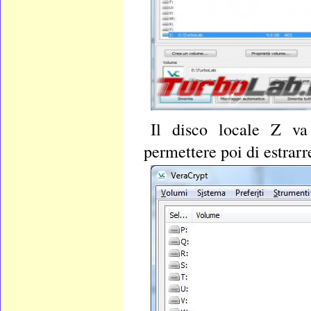
Il disco locale Z va
permettere poi di estrarr