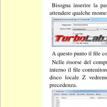
Bisogna inserire la pa
attendere qualche mome
A questo punto il file 
Nelle risorse del comp
interno il file contenit
disco locale Z vedrem
precedenza.