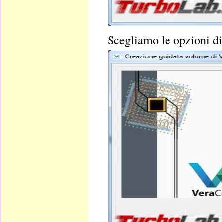
Scegliamo le opzioni di