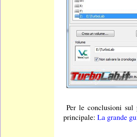
Per le conclusioni sul
principale:
La grande gu