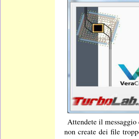
Attendete il messaggio 
non create dei file tropp