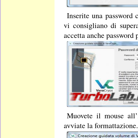
Inserite una password 
vi consigliano di super
accetta anche password p
Muovete il mouse all’
avviate la formattazione.