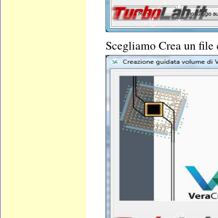
Scegliamo
Crea un file 