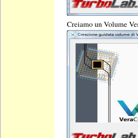
Creiamo un
Volume Ver