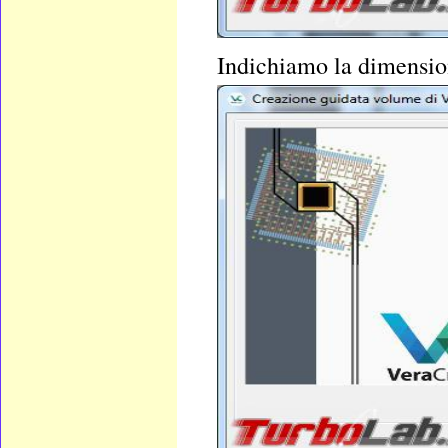
Indichiamo la dimension