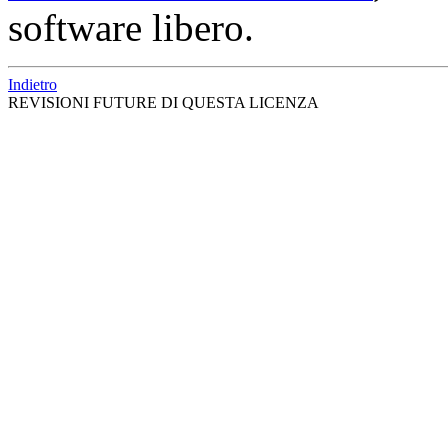
software libero.
Indietro
REVISIONI FUTURE DI QUESTA LICENZA