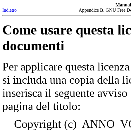
Manual
Indietro
Appendice B. GNU Free Docu
Come usare questa lic
documenti
Per applicare questa licenza
si includa una copia della l
inserisca il seguente avviso
pagina del titolo:
Copyright (c) ANNO