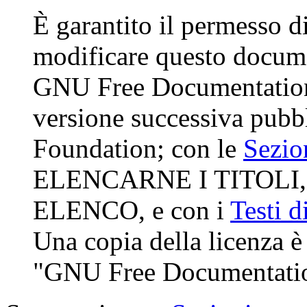
È garantito il permesso di
modificare questo docume
GNU Free Documentation 
versione successiva pubbl
Foundation; con le
Sezio
ELENCARNE I TITOLI, 
ELENCO, e con i
Testi d
Una copia della licenza è 
"GNU Free Documentatio