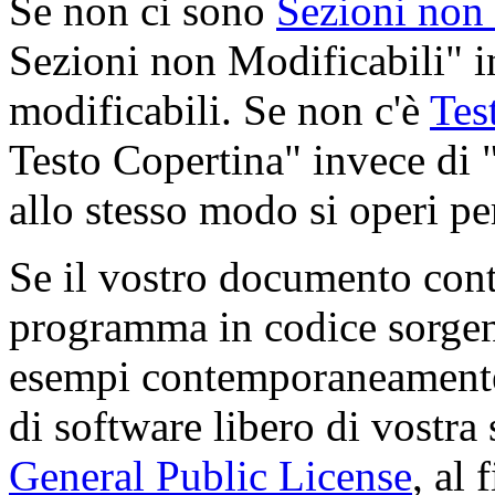
Se non ci sono
Sezioni non 
Sezioni non Modificabili" i
modificabili. Se non c'è
Tes
Testo Copertina" invece di 
allo stesso modo si operi pe
Se il vostro documento cont
programma in codice sorgent
esempi contemporaneamente
di software libero di vostra
General Public License
, al