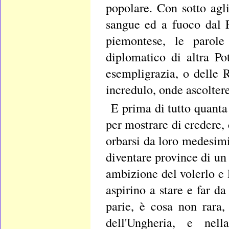
popolare. Con sotto agl
sangue ed a fuoco dal 
piemontese, le parole
diplomatico di altra Po
esempligrazia, o delle 
incredulo, onde ascoltere
E prima di tutto quanta
per mostrare di credere,
orbarsi da loro medesimi
diventare province di un 
ambizione del volerlo e 
aspirino a stare e far da
parie, è cosa non rara,
dell'Ungheria, e nell