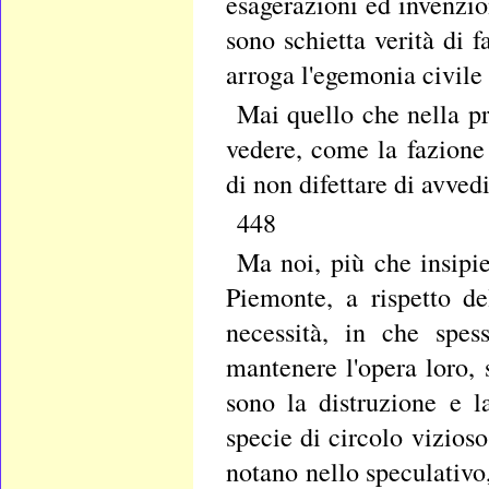
esagerazioni ed invenzion
sono schietta verità di 
arroga l'egemonia civile 
Mai quello che nella p
vedere, come la fazione 
di non difettare di avved
448
Ma noi, più che insipi
Piemonte, a rispetto de
necessità, in che spes
mantenere l'opera loro, 
sono la distruzione e l
specie di circolo vizioso
notano nello speculativo