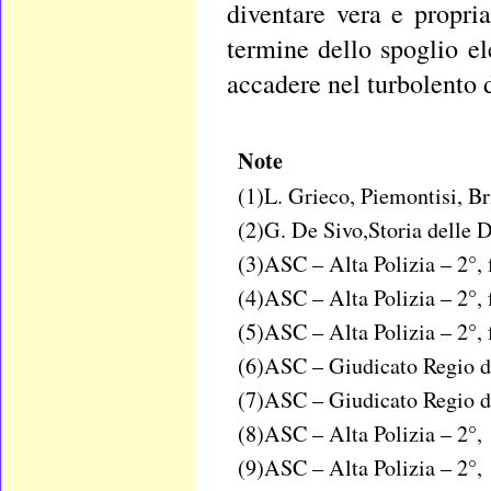
diventare vera e propri
termine dello spoglio ele
accadere nel turbolento d
Note
(1)L. Grieco, Piemontisi, Br
(2)G. De Sivo,Storia delle D
(3)ASC – Alta Polizia – 2°, 
(4)ASC – Alta Polizia – 2°, 
(5)ASC – Alta Polizia – 2°, 
(6)ASC – Giudicato Regio di
(7)ASC – Giudicato Regio di
(8)ASC – Alta Polizia – 2°,
(9)ASC – Alta Polizia – 2°,