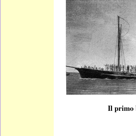
Il primo