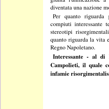
diventata una nazione m
Per quanto riguarda 
compiuti interessante te
stereotipi risorgimenta
quanto riguarda la vita 
Regno Napoletano.
Interessante - al di 
Campolieti, il quale c
infamie risorgimentalis