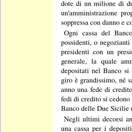
dote di un milione di du
un'amministrazione pro
soppressa con danno e 
Ogni cassa del Banco 
possidenti, o negozianti 
presidenti con un pres
generale, la quale amm
depositati nel Banco si 
giro è grandissimo, né s
anno una fede di credit
fedi di credito si cedono
Banco delle Due Sicilie 
Negli ultimi decorsi a
una cassa per i depositi