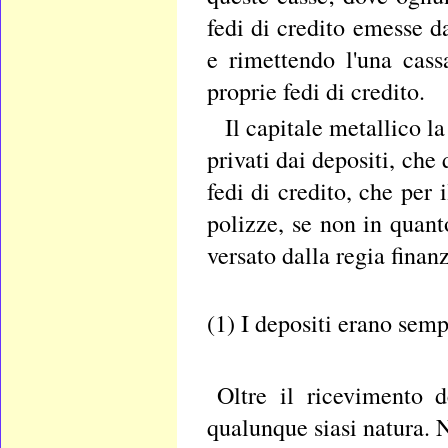
fedi di credito emesse da
e rimettendo l'una cassa
proprie fedi di credito.
Il capitale metallico la
privati dai depositi, ch
fedi di credito, che per
polizze, se non in quan
versato dalla regia finan
(1) I depositi erano sempr
Oltre il ricevimento d
qualunque siasi natura. N