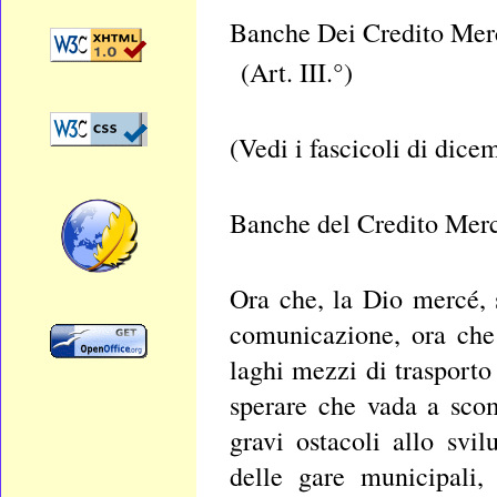
Banche Dei Credito Merc
(Art. III.°)
(Vedi i fascicoli di dice
Banche del Credito Merc
Ora che, la Dio mercé, s
comunicazione, ora che 
laghi mezzi di trasporto
sperare che vada a scom
gravi ostacoli allo svil
delle gare municipali,