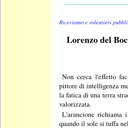
__________________
Riceviamo e volentieri pubbl
Lorenzo del Boc
Non cerca l'effetto fa
pittore di intelligenza me
la fatica di una terra st
valorizzata.
L'arancione richiama i
quando il sole si tuffa ne