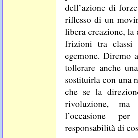
dell’azione di forz
riflesso di un movi
libera creazione, la
frizioni tra classi
egemone. Diremo a
tollerare anche una
sostituirla con una
che se la direzion
rivoluzione, ma 
l’occasione per
responsabilità di cos