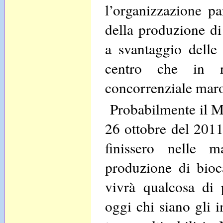
l’organizzazione pa
della produzione di
a svantaggio delle 
centro che in re
concorrenziale mar
Probabilmente il Ma
26 ottobre del 2011
finissero nelle m
produzione di bioc
vivrà qualcosa di
oggi chi siano gli 