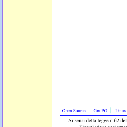
Open Source
GnuPG
Linux
Ai sensi della legge n.62 del