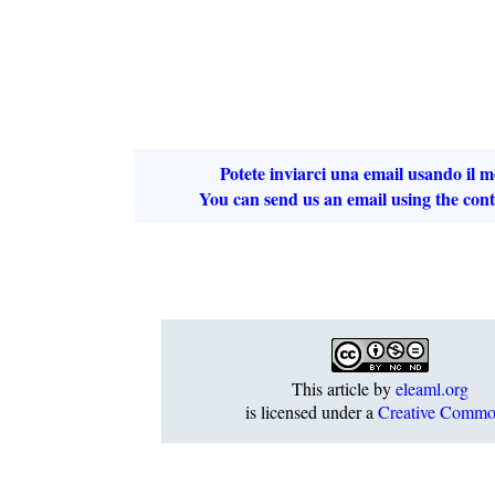
Potete inviarci una email usando il 
You can send us an email using the cont
This article
by
eleaml.org
is licensed under a
Creative Commo