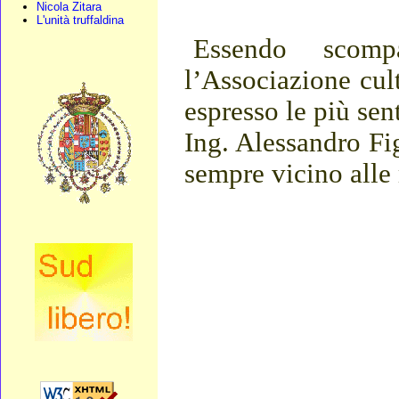
Nicola Zitara
L'unità truffaldina
Essendo scomp
l’Associazione cul
espresso le più sen
Ing. Alessandro Fig
sempre vicino alle