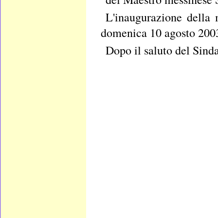
L'inaugurazione della 
domenica 10 agosto 2003
Dopo il saluto del Sinda