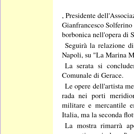
, Presidente dell'Associaz
Gianfrancesco Solferino 
borbonica nell'opera di S
Seguirà la relazione d
Napoli, su "La Marina Mi
La serata si conclude
Comunale di Gerace.
Le opere dell'artista m
rada nei porti meridion
militare e mercantile 
Italia, ma la seconda flot
La mostra rimarrà ape