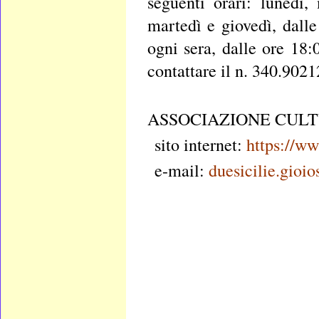
seguenti orari: lunedì,
martedì e giovedì, dalle
ogni sera, dalle ore 18:
contattare il n. 340.9021
ASSOCIAZIONE CULTU
sito internet:
https://ww
e-mail:
duesicilie.gioio