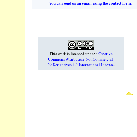
You can send us an email using the contact form.
This work is licensed under a
Creative
Commons Attribution-NonCommercial-
NoDerivatives 4.0 International License
.