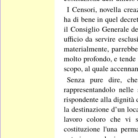
I Censori, novella cre
ha di bene in quel decr
il Consiglio Generale de
ufficio da servire esclu
materialmente, parrebbe
molto profondo, e tende 
scopo, al quale accennan
Senza pure dire, che
rappresentandolo nelle
rispondente alla dignità
la destinazione d’un loca
lavoro coloro che vi s
costituzione l'una perm