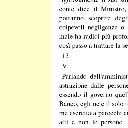
conte dice il Ministro,
potranno scoprire degl
colpevoli negligenze o
male ha radici più profo
così passo a trattare la 
13
V.
Parlando dell'amminis
astrazione dalle perso
essendo il governo quel
Banco, egli ne è il solo 
me esercitata parecchi a
atti e non le persone.