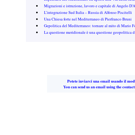
Migrazioni e istruzione, lavoro e capitale di Angelo D
L’integrazione Sud Italia – Russia di Alfonso Piscitelli
Una Chiesa forte nel Mediterraneo di Pierfranco Bruni
Gepolitica del Mediterraneo: tornare al mito di Mario 
La questione meridionale è una questione geopolitica 
Potete inviarci una email usando il mod
You can send us an email using the contact