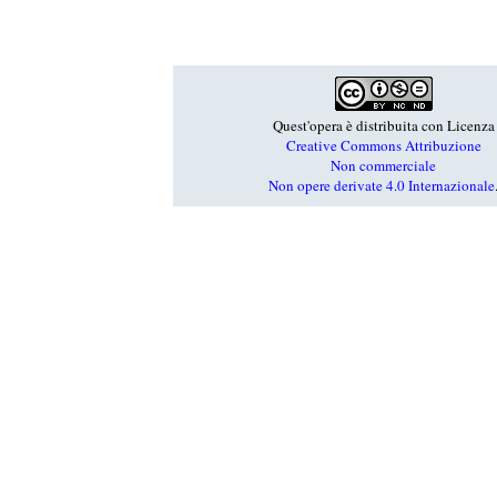
Quest'opera è distribuita con Licenza
Creative Commons Attribuzione
Non commerciale
Non opere derivate 4.0 Internazionale