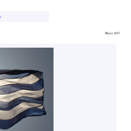
)
Marzo 2015