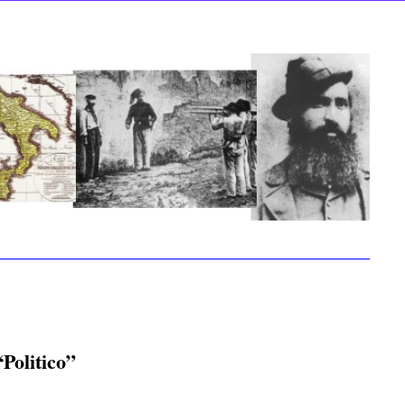
“Politico”