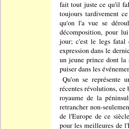
fait tout juste ce qu'il f
toujours tardivement ce 
qu'on l'a vue se dérou
décomposition, pour lui
jour; c'est le legs fata
expression dans le dernie
un jeune prince dont la 
puiser dans les événemens
Qu'on se représente un
récentes révolutions, ce
royaume de la péninsule
retrancher non-seulement
de l'Europe de ce siècle
pour les meilleures de l'