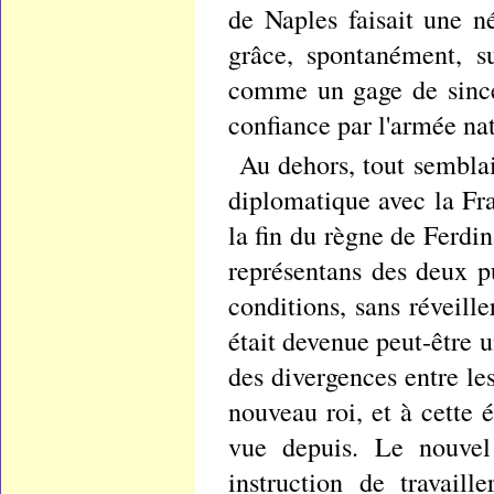
de Naples faisait une n
grâce, spontanément, su
comme un gage de sincé
confiance par l'armée na
Au dehors, tout semblai
diplomatique avec la Fra
la fin du règne de Ferdi
représentans des deux 
conditions, sans réveille
était devenue peut-être 
des divergences entre les
nouveau roi, et à cette 
vue depuis. Le nouvel 
instruction de travail