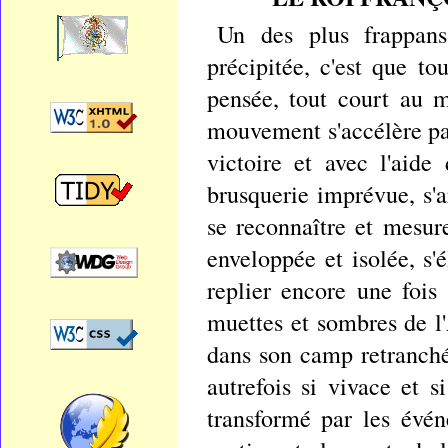
Un des plus frappans 
précipitée, c'est que t
pensée, tout court au 
mouvement s'accélère pa
victoire et avec l'aide
brusquerie imprévue, s'
se reconnaître et mesur
enveloppée et isolée, s'
replier encore une fois
muettes et sombres de l
dans son camp retranché 
autrefois si vivace et 
transformé par les évé