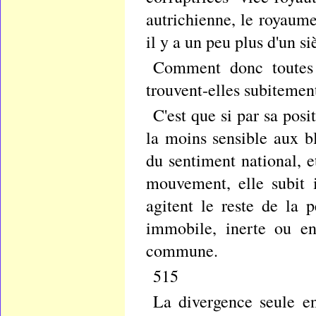
autrichienne, le royaume
il y a un peu plus d'un si
Comment donc toutes 
trouvent-elles subitemen
C'est que si par sa posit
la moins sensible aux bl
du sentiment national, e
mouvement, elle subit 
agitent le reste de la 
immobile, inerte ou en
commune.
515
La divergence seule eng