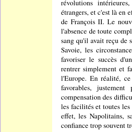
révolutions intérieure
étrangers, et c'est là en 
de François II. Le nouv
l'absence de toute compli
sang qu'il avait reçu de 
Savoie, les circonstanc
favoriser le succès d'u
rentrer simplement et fa
l'Europe. En réalité, c
favorables, justement
compensation des difficu
les facilités et toutes 
effet, les Napolitains,
confiance trop souvent t