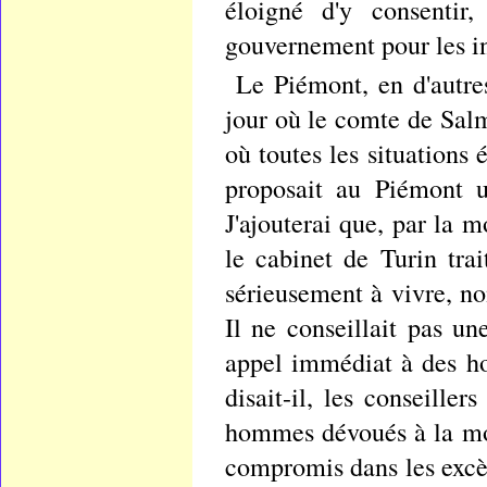
éloigné d'y consentir,
gouvernement pour les ins
Le Piémont, en d'autre
jour où le comte de Sal
où toutes les situations
proposait au Piémont un
J'ajouterai que, par la m
le cabinet de Turin tra
sérieusement à vivre, no
Il ne conseillait pas un
appel immédiat à des ho
disait-il, les conseille
hommes dévoués à la mona
compromis dans les excès