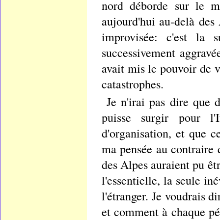
nord déborde sur le m
aujourd'hui au-delà des 
improvisée: c'est la 
successivement aggravée
avait mis le pouvoir de v
catastrophes.
Je n'irai pas dire que 
puisse surgir pour l'I
d'organisation, et que c
ma pensée au contraire
des Alpes auraient pu êtr
l'essentielle, la seule in
l'étranger. Je voudrais 
et comment à chaque péri