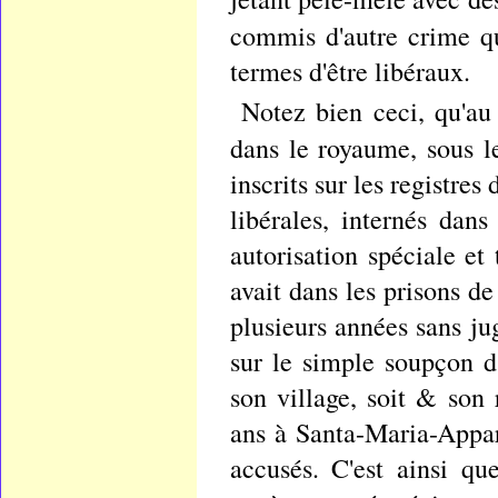
commis d'autre crime q
termes d'être libéraux.
Notez bien ceci, qu'au
dans le royaume, sous 
inscrits sur les registres
libérales, internés dan
autorisation spéciale et
avait dans les prisons d
plusieurs années sans ju
sur le simple soupçon d
son village, soit & son 
ans à Santa-Maria-Appare
accusés. C'est ainsi qu