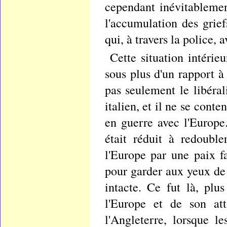
cependant inévitablemen
l'accumulation des grie
qui, à travers la police, 
Cette situation intérieu
sous plus d'un rapport à
pas seulement le libéral
italien, et il ne se conte
en guerre avec l'Europe.
était réduit à redouble
l'Europe par une paix fa
pour garder aux yeux de 
intacte. Ce fut là, plus
l'Europe et de son at
l'Angleterre, lorsque l