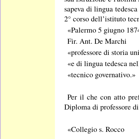
sapeva di lingua tedesc
2° corso dell’istituto tec
«Palermo 5 giugno 187
Fir. Ant. De Marchi
«professore di storia un
«e di lingua tedesca nell
«tecnico governativo.»
Per il che con atto pre
Diploma di professore di
«Collegio s. Rocco