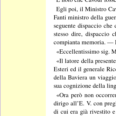
Egli poi, il Ministro Ca
Fanti ministro della guer
seguente dispaccio che 
stesso dire, dispaccio c
compianta memoria. — 
«Eccellentissimo sig. M
«Il latore della presente
Esteri ed il generale Ric
della Baviera un viaggio
sua cognizione della lin
«Ora però non occorren
dirigo all’E. V. con pre
di cui era già rivestito 