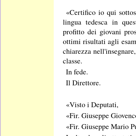
«Certifico io qui sotto
lingua tedesca in ques
profitto dei giovani p
ottimi risultati agli esam
chiarezza nell'insegnare
classe.
In fede.
Il Direttore.
«Visto i Deputati,
«Fir. Giuseppe Giovenc
«Fir. Giuseppe Mario Pu