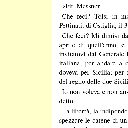
«Fir. Messner
Che feci? Tolsi in m
Pettinati, di Ostiglia, il
Che feci? Mi dimisi da
aprile di quell'anno, 
invitatovi dal Generale 
italiana; per andare a
doveva per Sicilia; per
del regno delle due Sicil
Io non voleva e non ans
detto.
La libertà, la indipende
spezzare le catene di un