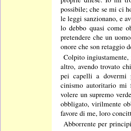
possibile; che se mi ci h
le leggi sanzionano, e a
lo debbo quasi come ob
pretendere che un uomo 
onore che son retaggio de
Colpito ingiustamente,
altro, avendo trovato chi
pei capelli a dovermi 
cinismo autoritario mi
volere un supremo verde
obbligato, virilmente ob
favore di me, loro concit
Abborrente per principi