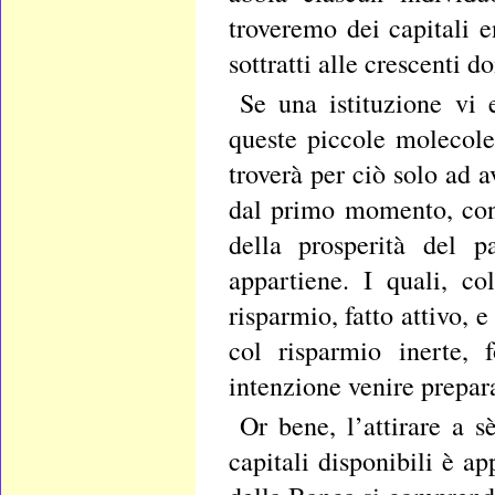
troveremo dei capitali 
sottratti alle crescenti 
Se una istituzione vi e
queste piccole molecole
troverà per ciò solo ad a
dal primo momento, con 
della prosperità del p
appartiene. I quali, co
risparmio, fatto attivo, 
col risparmio inerte,
intenzione venire prepar
Or bene, l’attirare a 
capitali disponibili è a