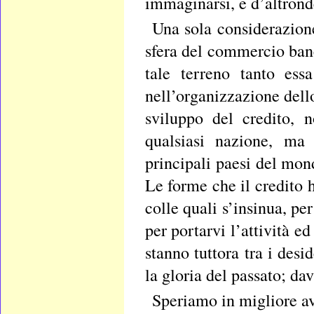
immaginarsi, e d’altronde
Una sola considerazion
sfera del commercio banc
tale terreno tanto ess
nell’organizzazione dello
sviluppo del credito, 
qualsiasi nazione, ma
principali paesi del mon
Le forme che il credito h
colle quali s’insinua, per
per portarvi l’attività ed
stanno tuttora tra i desi
la gloria del passato; d
Speriamo in migliore av