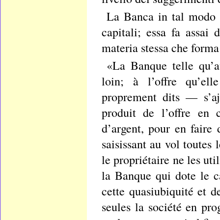
La Banca in tal modo c
capitali; essa fa assai 
materia stessa che forma 
«La Banque telle qu’au
loin; à l’offre qu’ell
proprement dits — s’ajo
produit de l’offre en 
d’argent, pour en faire 
saisissant au vol toutes
le propriétaire ne les uti
la Banque qui dote le ca
cette quasiubiquité et d
seules la société en pro