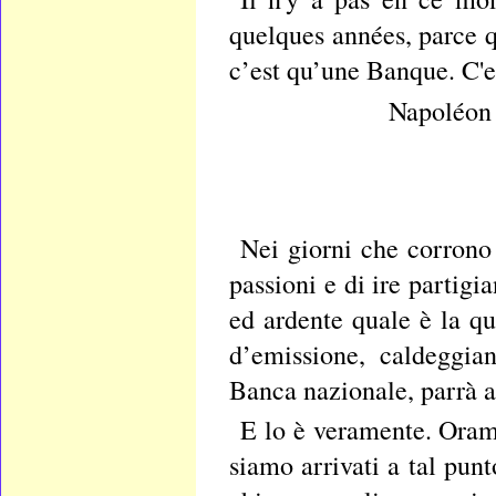
quelques années, parce
c’est qu’une Banque. C'e
Napoléon
Nei giorni che corrono 
passioni e di ire partigi
ed ardente quale è la qu
d’emissione, caldeggian
Banca nazionale, parrà a
E lo è veramente. Orama
siamo arrivati a tal punt