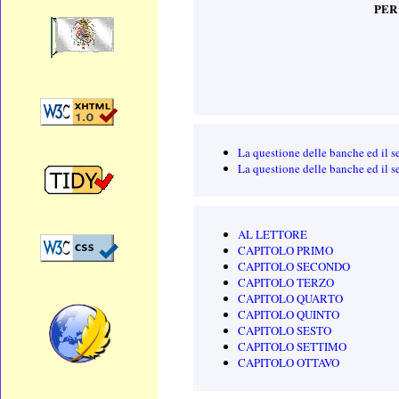
PER
La questione delle banche ed il s
La questione delle banche ed il s
AL LETTORE
CAPITOLO PRIMO
CAPITOLO SECONDO
CAPITOLO TERZO
CAPITOLO QUARTO
CAPITOLO QUINTO
CAPITOLO SESTO
CAPITOLO SETTIMO
CAPITOLO OTTAVO